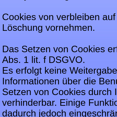
Cookies von verbleiben auf
Löschung vornehmen.
Das Setzen von Cookies erf
Abs. 1 lit. f DSGVO.
Es erfolgt keine Weitergab
Informationen über die Ben
Setzen von Cookies durch 
verhinderbar. Einige Funkt
dadurch jedoch eingeschrä