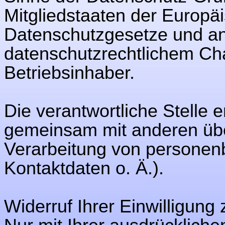
Mitgliedstaaten der Europä
Datenschutzgesetze und a
datenschutzrechtlichem Cha
Betriebsinhaber.
Die verantwortliche Stelle e
gemeinsam mit anderen übe
Verarbeitung von persone
Kontaktdaten o. Ä.).
Widerruf Ihrer Einwilligung