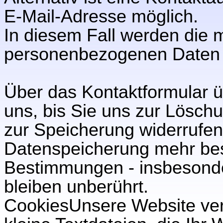
E-Mail-Adresse möglich.
In diesem Fall werden die m
personenbezogenen Daten d
Über das Kontaktformular ü
uns, bis Sie uns zur Löschu
zur Speicherung widerrufen
Datenspeicherung mehr bes
Bestimmungen - insbesonde
bleiben unberührt.
CookiesUnsere Website ver