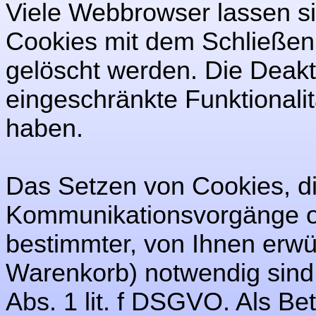
Viele Webbrowser lassen si
Cookies mit dem Schließen
gelöscht werden. Die Deakt
eingeschränkte Funktionali
haben.
Das Setzen von Cookies, di
Kommunikationsvorgänge od
bestimmter, von Ihnen erwü
Warenkorb) notwendig sind, 
Abs. 1 lit. f DSGVO. Als Be