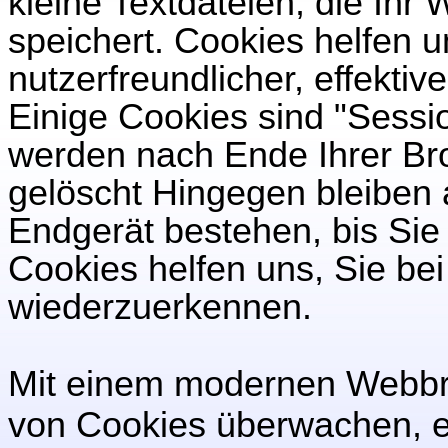
kleine Textdateien, die Ih
speichert. Cookies helfen 
nutzerfreundlicher, effekti
Einige Cookies sind "Sessi
werden nach Ende Ihrer Br
gelöscht Hingegen bleiben
Endgerät bestehen, bis Sie 
Cookies helfen uns, Sie be
wiederzuerkennen.
Mit einem modernen Webbr
von Cookies überwachen, e