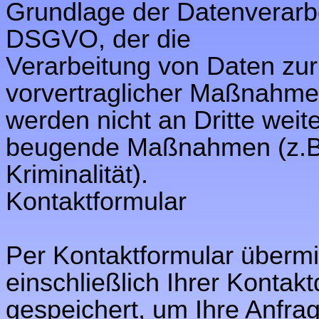
Grundlage der Datenverarbeit
DSGVO, der die
Verarbeitung von Daten zur 
vorvertraglicher Maßnahmen
werden nicht an Dritte wei
beugende Maßnahmen (z.B.
Kriminalität).
Kontaktformular
Per Kontaktformular übermi
einschließlich Ihrer Kontak
gespeichert, um Ihre Anfra