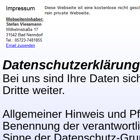
Datenschutzerklärung
Bei uns sind Ihre Daten si
Dritte weiter.
Allgemeiner Hinweis und Pfl
Benennung der verantwortli
Sinne der Datenschutz-Gru