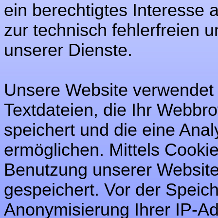
ein berechtigtes Interesse
zur technisch fehlerfreien 
unserer Dienste.
Unsere Website verwendet "
Textdateien, die Ihr Webbr
speichert und die eine Ana
ermöglichen. Mittels Cooki
Benutzung unserer Website
gespeichert. Vor der Speich
Anonymisierung Ihrer IP-Ad