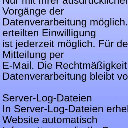
Nur mit Ihrer ausdrücklichen
Vorgänge der
Datenverarbeitung möglich. 
erteilten Einwilligung
ist jederzeit möglich. Für 
Mitteilung per
E-Mail. Die Rechtmäßigkeit 
Datenverarbeitung bleibt v
Server-Log-Dateien
In Server-Log-Dateien erheb
Website automatisch